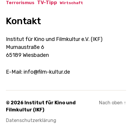
TV-Tipp
Terrorismus
Wirtschaft
Kontakt
Institut für Kino und Filmkultur e.V. (IKF)
Murnaustraße 6
65189 Wiesbaden
E-Mail: info@film-kultur.de
© 2026
Institut für Kino und
Nach oben
↑
Filmkultur (IKF)
Datenschutzerklärung