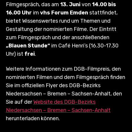
Filmgespräch, das am
13. Juni
von
14.00 bis
16.00 Uhr
im
vhs Forum Emden
stattfindet,
bietet Wissenswertes rund um Themen und
Gestaltung der nominierten Filme. Der Eintritt
zum Filmgespräch und der anschließenden
„Blauen Stunde“
im Café Henri’s (16.30-17.30
Uhr) ist
frei
.
Weitere Informationen zum DGB-Filmpreis, den
nominierten Filmen und dem Filmgespräch finden
Sie im offiziellen Flyer des DGB-Bezirks
Niedersachsen – Bremen – Sachsen-Anhalt, den
Sie auf der
Website des DGB-Bezirks
Niedersachsen – Bremen – Sachsen-Anhalt
herunterladen können.