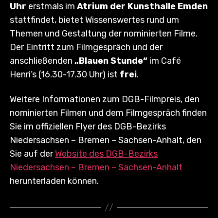
Uhr
erstmals im
Atrium der Kunsthalle Emden
stattfindet, bietet Wissenswertes rund um
Themen und Gestaltung der nominierten Filme.
Der Eintritt zum Filmgespräch und der
anschließenden
„Blauen Stunde“
im Café
Henri’s (16.30-17.30 Uhr) ist
frei
.
Weitere Informationen zum DGB-Filmpreis, den
nominierten Filmen und dem Filmgespräch finden
Sie im offiziellen Flyer des DGB-Bezirks
Niedersachsen – Bremen – Sachsen-Anhalt, den
Sie auf der
Website des DGB-Bezirks
Niedersachsen – Bremen – Sachsen-Anhalt
herunterladen können.