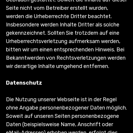
Seite nicht vom Betreiber erstellt wurden,
werden die Urheberrechte Dritter beachtet.
Insbesondere werden Inhalte Dritter als solche
gekennzeichnet. Sollten Sie trotzdem auf eine
Urheberrechtsverletzung aufmerksam werden,
bitten wir um einen entsprechenden Hinweis. Bei
Bekanntwerden von Rechtsverletzungen werden
wir derartige Inhalte umgehend entfernen.
Datenschutz
Die Nutzung unserer Webseite ist in der Regel
ohne Angabe personenbezogener Daten möglich.
Soweit auf unseren Seiten personenbezogene
Daten (beispielsweise Name, Anschrift oder
eMail-Adressen) erhoben werden, erfolgt dies,