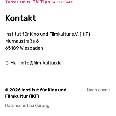
TV-Tipp
Terrorismus
Wirtschaft
Kontakt
Institut für Kino und Filmkultur e.V. (IKF)
Murnaustraße 6
65189 Wiesbaden
E-Mail: info@film-kultur.de
© 2026
Institut für Kino und
Nach oben
↑
Filmkultur (IKF)
Datenschutzerklärung