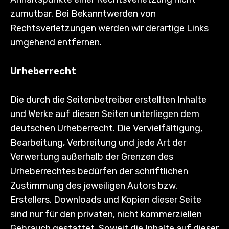
zumutbar. Bei Bekanntwerden von
Rechtsverletzungen werden wir derartige Links
umgehend entfernen.
Urheberrecht
Die durch die Seitenbetreiber erstellten Inhalte
und Werke auf diesen Seiten unterliegen dem
deutschen Urheberrecht. Die Vervielfältigung,
Bearbeitung, Verbreitung und jede Art der
Verwertung außerhalb der Grenzen des
Urheberrechtes bedürfen der schriftlichen
Zustimmung des jeweiligen Autors bzw.
Erstellers. Downloads und Kopien dieser Seite
sind nur für den privaten, nicht kommerziellen
Gebrauch gestattet. Soweit die Inhalte auf dieser