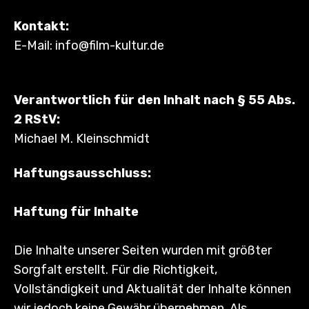
Kontakt:
E-Mail: info@film-kultur.de
Verantwortlich für den Inhalt nach § 55 Abs.
2 RStV:
Michael M. Kleinschmidt
Haftungsausschluss:
Haftung für Inhalte
Die Inhalte unserer Seiten wurden mit größter
Sorgfalt erstellt. Für die Richtigkeit,
Vollständigkeit und Aktualität der Inhalte können
wir jedoch keine Gewähr übernehmen. Als