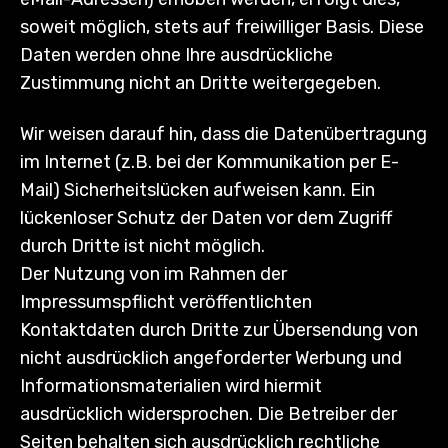
soweit möglich, stets auf freiwilliger Basis. Diese
Daten werden ohne Ihre ausdrückliche
Zustimmung nicht an Dritte weitergegeben.
Wir weisen darauf hin, dass die Datenübertragung
im Internet (z.B. bei der Kommunikation per E-
Mail) Sicherheitslücken aufweisen kann. Ein
lückenloser Schutz der Daten vor dem Zugriff
durch Dritte ist nicht möglich.
Der Nutzung von im Rahmen der
Impressumspflicht veröffentlichten
Kontaktdaten durch Dritte zur Übersendung von
nicht ausdrücklich angeforderter Werbung und
Informationsmaterialien wird hiermit
ausdrücklich widersprochen. Die Betreiber der
Seiten behalten sich ausdrücklich rechtliche