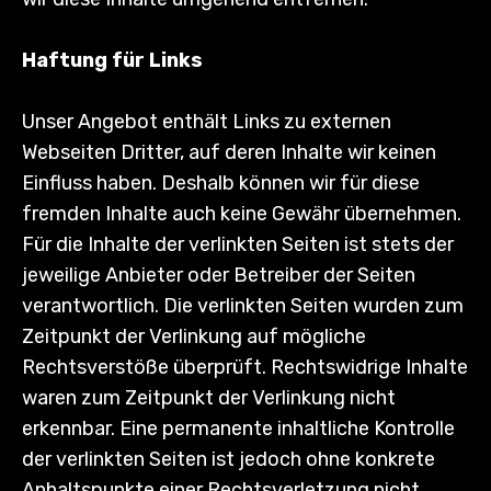
Haftung für Links
Unser Angebot enthält Links zu externen
Webseiten Dritter, auf deren Inhalte wir keinen
Einfluss haben. Deshalb können wir für diese
fremden Inhalte auch keine Gewähr übernehmen.
Für die Inhalte der verlinkten Seiten ist stets der
jeweilige Anbieter oder Betreiber der Seiten
verantwortlich. Die verlinkten Seiten wurden zum
Zeitpunkt der Verlinkung auf mögliche
Rechtsverstöße überprüft. Rechtswidrige Inhalte
waren zum Zeitpunkt der Verlinkung nicht
erkennbar. Eine permanente inhaltliche Kontrolle
der verlinkten Seiten ist jedoch ohne konkrete
Anhaltspunkte einer Rechtsverletzung nicht