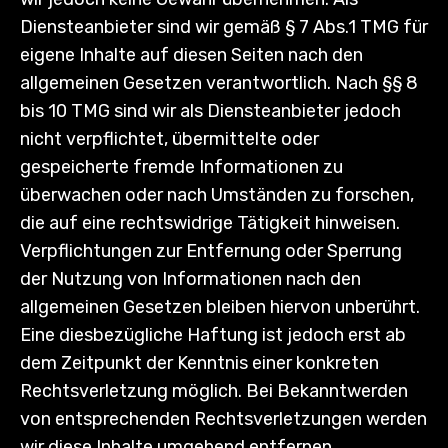
Diensteanbieter sind wir gemäß § 7 Abs.1 TMG für
eigene Inhalte auf diesen Seiten nach den
allgemeinen Gesetzen verantwortlich. Nach §§ 8
bis 10 TMG sind wir als Diensteanbieter jedoch
nicht verpflichtet, übermittelte oder
gespeicherte fremde Informationen zu
überwachen oder nach Umständen zu forschen,
die auf eine rechtswidrige Tätigkeit hinweisen.
Verpflichtungen zur Entfernung oder Sperrung
der Nutzung von Informationen nach den
allgemeinen Gesetzen bleiben hiervon unberührt.
Eine diesbezügliche Haftung ist jedoch erst ab
dem Zeitpunkt der Kenntnis einer konkreten
Rechtsverletzung möglich. Bei Bekanntwerden
von entsprechenden Rechtsverletzungen werden
wir diese Inhalte umgehend entfernen.