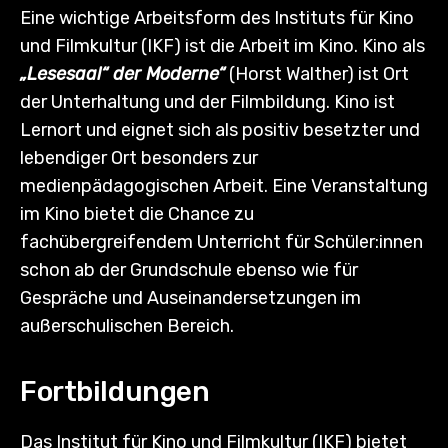
Eine wichtige Arbeitsform des Instituts für Kino
und Filmkultur (IKF) ist die Arbeit im Kino. Kino als
„Lesesaal“ der Moderne“
(Horst Walther) ist Ort
der Unterhaltung und der Filmbildung. Kino ist
Lernort und eignet sich als positiv besetzter und
lebendiger Ort besonders zur
medienpädagogischen Arbeit. Eine Veranstaltung
im Kino bietet die Chance zu
fachübergreifendem Unterricht für Schüler:innen
schon ab der Grundschule ebenso wie für
Gespräche und Auseinandersetzungen im
außerschulischen Bereich.
Fortbildungen
Das Institut für Kino und Filmkultur (IKF) bietet