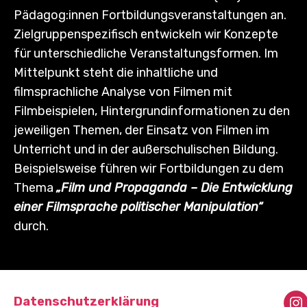
Pädagog:innen Fortbildungsveranstaltungen an.
Zielgruppenspezifisch entwickeln wir Konzepte
für unterschiedliche Veranstaltungsformen. Im
Mittelpunkt steht die inhaltliche und
filmsprachliche Analyse von Filmen mit
Filmbeispielen, Hintergrundinformationen zu den
jeweiligen Themen, der Einsatz von Filmen im
Unterricht und in der außerschulischen Bildung.
Beispielsweise führen wir Fortbildungen zu dem
Thema
„Film und Propaganda – Die Entwicklung
einer Filmsprache politischer Manipulation“
durch.
Datenschutzerklärung