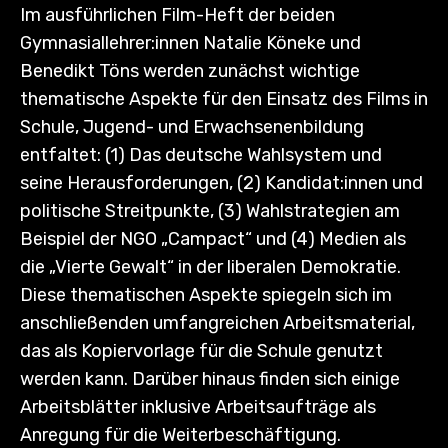
Im ausführlichen Film-Heft der beiden
Gymnasiallehrer:innen Natalie Köneke und
Benedikt Töns werden zunächst wichtige
thematische Aspekte für den Einsatz des Films in
Schule, Jugend- und Erwachsenenbildung
entfaltet: (1) Das deutsche Wahlsystem und
seine Herausforderungen, (2) Kandidat:innen und
politische Streitpunkte, (3) Wahlstrategien am
Beispiel der NGO „Campact“ und (4) Medien als
die „Vierte Gewalt“ in der liberalen Demokratie.
Diese thematischen Aspekte spiegeln sich im
anschließenden umfangreichen Arbeitsmaterial,
das als Kopiervorlage für die Schule genutzt
werden kann. Darüber hinaus finden sich einige
Arbeitsblätter inklusive Arbeitsaufträge als
Anregung für die Weiterbeschäftigung.