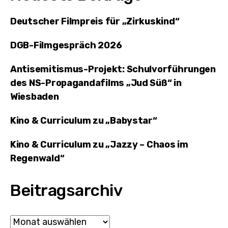
Deutscher Filmpreis für „Zirkuskind“
DGB-Filmgespräch 2026
Antisemitismus-Projekt: Schulvorführungen
des NS-Propagandafilms „Jud Süß“ in
Wiesbaden
Kino & Curriculum zu „Babystar“
Kino & Curriculum zu „Jazzy – Chaos im
Regenwald“
Beitragsarchiv
Archiv