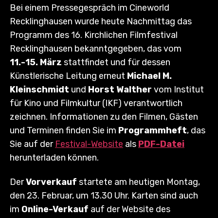
Bei einem Pressegespräch im Cineworld
Recklinghausen wurde heute Nachmittag das
Programm des 16. Kirchlichen Filmfestival
Recklinghausen bekanntgegeben, das vom
11.-15. März
stattfindet und für dessen
Künstlerische Leitung erneut
Michael M.
Kleinschmidt
und
Horst Walther
vom Institut
für Kino und Filmkultur (IKF) verantwortlich
zeichnen. Informationen zu den Filmen, Gästen
und Terminen finden Sie im
Programmheft
, das
Sie auf der
Festival-Website
als
PDF-Datei
herunterladen können.
Der
Vorverkauf
startete am heutigen Montag,
den 23. Februar, um 13.30 Uhr. Karten sind auch
im
Online-Verkauf
auf der Website des